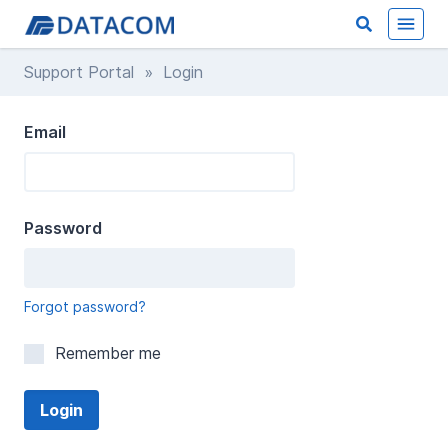
Support Portal
» Login
Email
Password
Forgot password?
Remember me